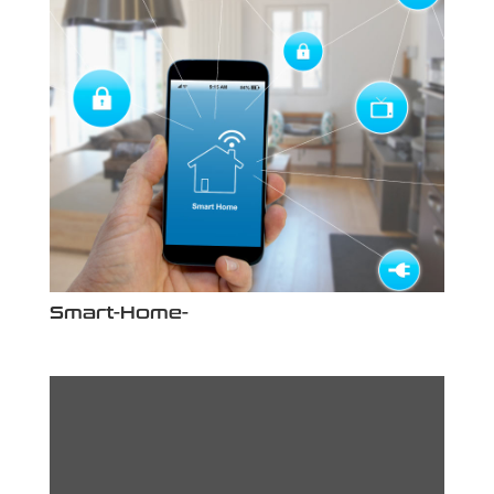
Smart-Home-