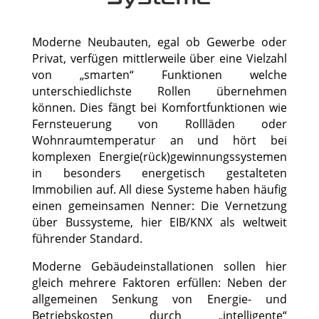
Moderne Neubauten, egal ob Gewerbe oder
Privat, verfügen mittlerweile über eine Vielzahl
von „smarten“ Funktionen welche
unterschiedlichste Rollen übernehmen
können. Dies fängt bei Komfortfunktionen wie
Fernsteuerung von Rollläden oder
Wohnraumtemperatur an und hört bei
komplexen Energie(rück)gewinnungssystemen
in besonders energetisch gestalteten
Immobilien auf. All diese Systeme haben häufig
einen gemeinsamen Nenner: Die Vernetzung
über Bussysteme, hier EIB/KNX als weltweit
führender Standard.
Moderne Gebäudeinstallationen sollen hier
gleich mehrere Faktoren erfüllen: Neben der
allgemeinen Senkung von Energie- und
Betriebskosten durch „intelligente“