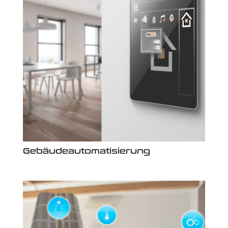
Gebäudeautomatisierung