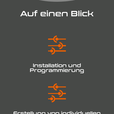
Auf einen Blick
Installation und
Programmierung
Erstellung von individuellen