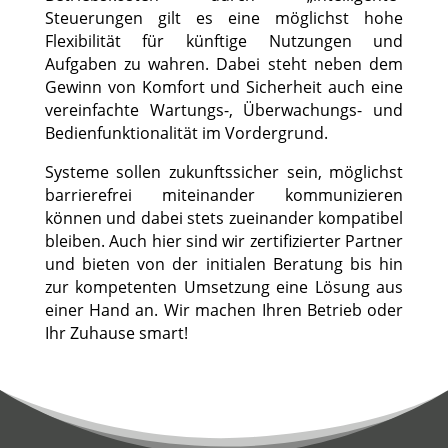
Steuerungen gilt es eine möglichst hohe
Flexibilität für künftige Nutzungen und
Aufgaben zu wahren. Dabei steht neben dem
Gewinn von Komfort und Sicherheit auch eine
vereinfachte Wartungs-, Überwachungs- und
Bedienfunktionalität im Vordergrund.
Systeme sollen zukunftssicher sein, möglichst
barrierefrei miteinander kommunizieren
können und dabei stets zueinander kompatibel
bleiben. Auch hier sind wir zertifizierter Partner
und bieten von der initialen Beratung bis hin
zur kompetenten Umsetzung eine Lösung aus
einer Hand an. Wir machen Ihren Betrieb oder
Ihr Zuhause smart!